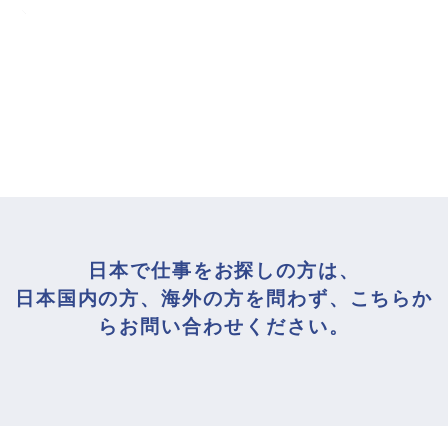
特定技能生専用相談窓口
日本で仕事をお探しの方は、
日本国内の方、海外の方を問わず、こちらか
らお問い合わせください。