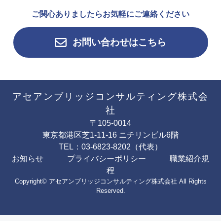
ご関心ありましたらお気軽にご連絡ください
お問い合わせはこちら
アセアンブリッジコンサルティング株式会
社
〒105-0014
東京都港区芝1-11-16 ニチリンビル6階
TEL：03-6823-8202（代表）
お知らせ
プライバシーポリシー
職業紹介規
程
Copyright© アセアンブリッジコンサルティング株式会社 All Rights
Reserved.