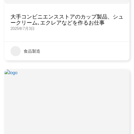
大手コンビニエンスストアのカップ製品、シュ
ークリーム､エクレアなどを作るお仕事
2025年7月3日
食品製造