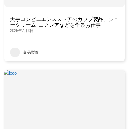
大手コンビニエンスストアのカップ製品、シュ
ークリーム､エクレアなどを作るお仕事
2025年7月3日
食品製造