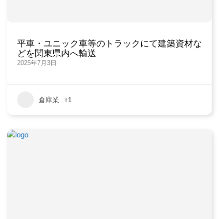
平車・ユニック車等のトラックにて建築資材な
どを関東県内へ輸送
2025年7月3日
倉庫業
+1