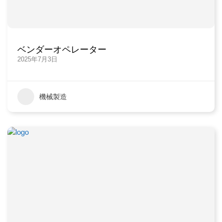
ベンダーオペレーター
2025年7月3日
機械製造