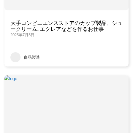
大手コンビニエンスストアのカップ製品、シュ
ークリーム､エクレアなどを作るお仕事
2025年7月3日
食品製造