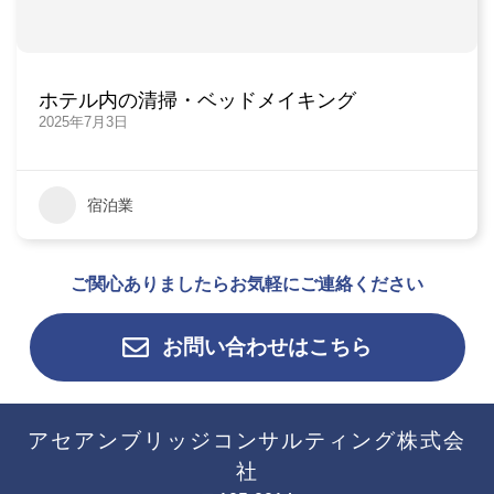
ホテル内の清掃・ベッドメイキング
2025年7月3日
宿泊業
ご関心ありましたらお気軽にご連絡ください
お問い合わせはこちら
アセアンブリッジコンサルティング株式会
社