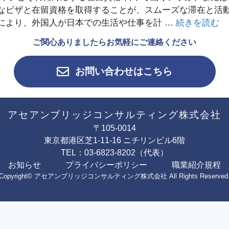
なビザと在留資格を取得することが、スムーズな滞在と活
により、外国人が日本での生活や仕事を計 …
続きを読む
ご関心ありましたらお気軽にご連絡ください
お問い合わせはこちら
アセアンブリッジコンサルティング株式会社
〒105-0014
東京都港区芝1-11-16 ニチリンビル6階
TEL：03-6823-8202（代表）
お知らせ
プライバシーポリシー
職業紹介規程
Copyright© アセアンブリッジコンサルティング株式会社 All Rights Reserved