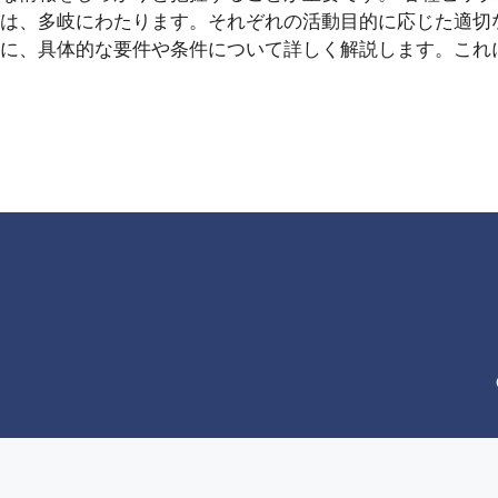
は、多岐にわたります。それぞれの活動目的に応じた適切
に、具体的な要件や条件について詳しく解説します。これ