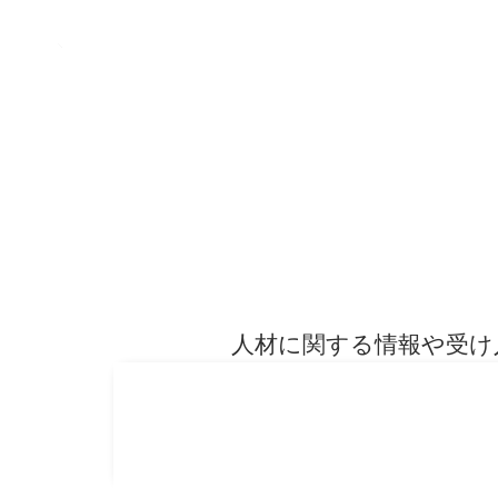
人材に関する情報や受け
On 2025年6月3日
介護業界の人材不足と外国人労働者受け
入れの実態とは