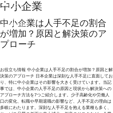
中小企業
中小企業は人手不足の割合
が増加？原因と解決策のア
プローチ
お役立ち情報 中小企業は人手不足の割合が増加？原因と解
決策のアプローチ 日本企業は深刻な人手不足に直面してお
り、特に中小企業はその影響を大きく受けています。当記
事では、中小企業の人手不足の原因と現状から解決策への
アプローチ方法を7つご紹介します。少子高齢化や労働人
口の変化、転職や早期退職の影響など、人手不足の理由は
多岐にわたります。深刻な人手不足を抱える業種も多く、