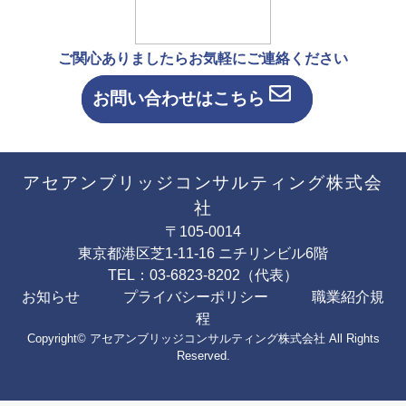
ご関心ありましたらお気軽にご連絡ください
お問い合わせはこちら
アセアンブリッジコンサルティング株式会
社
〒105-0014
東京都港区芝1-11-16 ニチリンビル6階
TEL：03-6823-8202（代表）
お知らせ
プライバシーポリシー
職業紹介規
程
Copyright© アセアンブリッジコンサルティング株式会社 All Rights
Reserved.