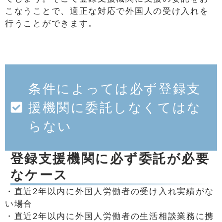
こなうことで、適正な対応で外国人の受け入れを
行うことができます。
条件によっては必ず登録支
援機関に委託しなくてはな
らない
登録支援機関に必ず委託が必要
なケース
・直近2年以内に外国人労働者の受け入れ実績がな
い場合
・直近2年以内に外国人労働者の生活相談業務に携