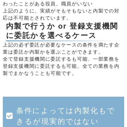
わったことがある役員、職員がいない
上記のように、実績がそもそもないと内製での対
応は不可能とされています。
内製で行うか or 登録支援機関
に委託かを選べるケース
上記の必ず委託が必要なケースの条件を満たす企
業は委託か内製かを選ぶことができます。
全て登録支援機関に委託するも可能、一部業務を
登録支援機関に委託するも可能、全ての業務を内
製でまかなうことも可能です。
条件によっては内製化もで
きるが現実的ではない