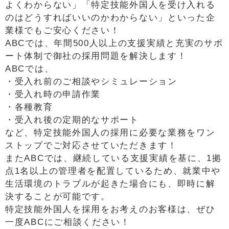
よくわからない」「特定技能外国人を受け入れる
のはどうすればいいのかわからない」といった企
業様でもご安心ください！
ABCでは、年間500人以上の支援実績と充実のサポ
ート体制で御社の採用問題を解決します！
ABCでは、
・受入れ前のご相談やシミュレーション
・受入れ時の申請作業
・各種教育
・受入れ後の定期的なサポート
など、特定技能外国人の採用に必要な業務をワン
ストップでご対応させていただきます！
またABCでは、継続している支援実績を基に、1拠
点1名以上の管理者を配置しているため、就業中や
生活環境のトラブルが起きた場合にも、即時に解
決することが可能です。
特定技能外国人を採用をお考えのお客様は、ぜひ
一度ABCにご相談ください！