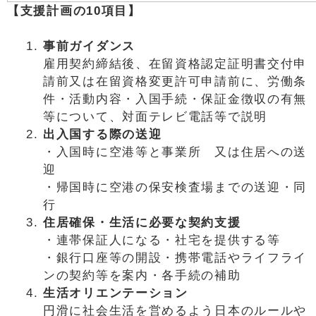
【支援計画の10項目】
事前ガイダンス
雇用契約締結後、在留資格認定証明書交付申
請前又は在留資格変更許可申請前に、労働条
件・活動内容・入国手続・保証金徴収の有無
等について、対面テレビ電話等で説明
出入国する際の送迎
・入国時に空港等と事業所 又は住居への送
迎
・帰国時に空港の保安検査場までの送迎・同
行
住居確保・生活に必要な契約支援
・連帯保証人になる・社宅を提供する等
・銀行口座等の開設・携帯電話やライフライ
ンの契約等を案内・各手続の補助
生活オリエンテーション
円滑に社会生活を営めるよう日本のルールや