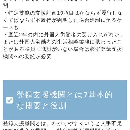
関
・特定技能の支援計画10項目はかならず履行しな
くてはならず不履行が判明した場合処罰に至るケ
ースも
・直近2年の内に外国人労働者の受け入れがない、
または外国人労働者の生活相談業務に携わったこ
とがある役員・職員がいない場合は必ず登録支援
機関への委託が必要
登録支援機関とは?基本的
な概要と役割
登録支援機関とは、わかりやすくいうと人手不足