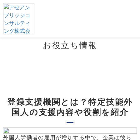
お役立ち情報
登録支援機関とは？特定技能外
国人の支援内容や役割を紹介
外国人労働者の雇用が増加する中で、企業は彼ら