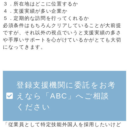
３．所在地はどこに位置するか
４．支援実績が多い企業か
５．定期的な訪問を行ってくれるか
必須条件はもちろんクリアしていることが大前提
ですが、それ以外の視点でいうと支援実績の多さ
や手厚いサポートを心がけているかがとても大切
になってきます。
登録支援機関に委託をお考
えなら「ABC」へご相談
ください
「従業員として特定技能外国人を採用したいけど