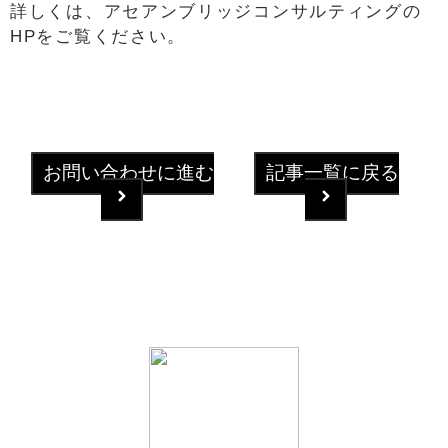
詳しくは、アセアンブリッジコンサルティングの
HPをご覧ください。
お問い合わせに進む
記事一覧に戻る