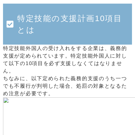
特定技能の支援計画10項目
とは
特定技能外国人の受け入れをする企業は、義務的
支援が定められています。特定技能外国人に対し
て以下の10項目を必ず支援しなくてはなりませ
ん。
ちなみに、以下定められた義務的支援のうち一つ
でも不履行が判明した場合、処罰の対象となるた
め注意が必要です。