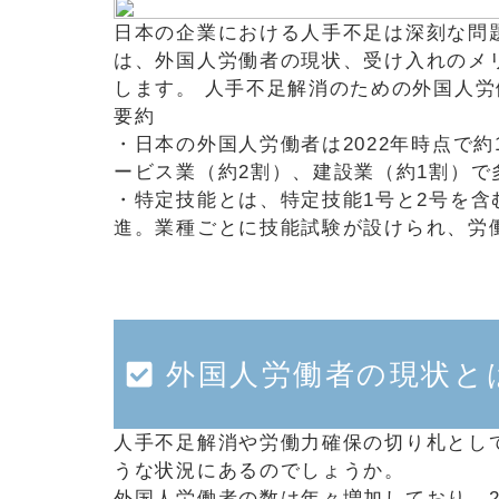
日本の企業における人手不足は深刻な問
は、外国人労働者の現状、受け入れのメ
します。 人手不足解消のための外国人
要約
・日本の外国人労働者は2022年時点で約
ービス業（約2割）、建設業（約1割）で
・特定技能とは、特定技能1号と2号を含
進。業種ごとに技能試験が設けられ、労
外国人労働者の現状と
人手不足解消や労働力確保の切り札とし
うな状況にあるのでしょうか。
外国人労働者の数は年々増加しており、2