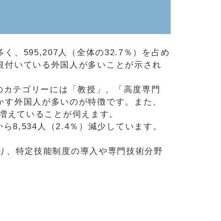
95,207人（全体の32.7％）を占め
根付いている外国人が多いことが示され
このカテゴリーには「教授」、「高度専門
かす外国人が多いのが特徴です。また、
が増えていることが伺えます。
ら8,534人（2.4％）減少しています。
より、特定技能制度の導入や専門技術分野