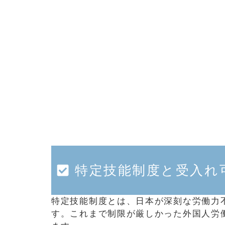
特定技能制度と受入れ
特定技能制度とは、日本が深刻な労働力
す。これまで制限が厳しかった外国人労