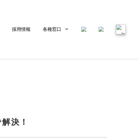
採用情報
各種窓口
で解決！