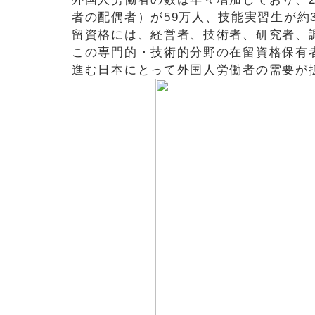
者の配偶者）が59万人、技能実習生が約
留資格には、経営者、技術者、研究者、
この専門的・技術的分野の在留資格保有者は
進む日本にとって外国人労働者の需要が