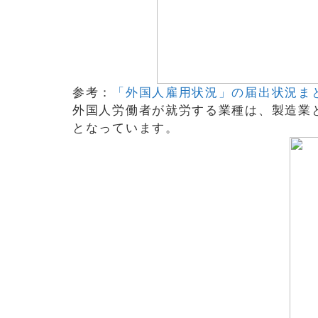
参考：
「外国人雇用状況」の届出状況ま
外国人労働者が就労する業種は、製造業
となっています。