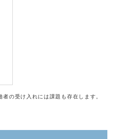
働者の受け入れには課題も存在します。