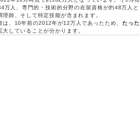
34万人、専門的・技術的分野の在留資格が約48万人
調理師、そして特定技能が含まれます。
、10年前の2012年が12万人であったため、
たった
拡大していることが分かります。