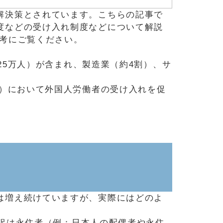
解決策とされています。こちらの記事で
度などの受け入れ制度などについて解説
参考にご覧ください。
25万人）が含まれ、製造業（約4割）、サ
ど）において外国人労働者の受け入れを促
は増え続けていますが、実際にはどのよ
内訳は永住者（例：日本人の配偶者や永住