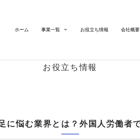
ホーム
事業一覧
お役立ち情報
会社概要
お役立ち情報
足に悩む業界とは？外国人労働者