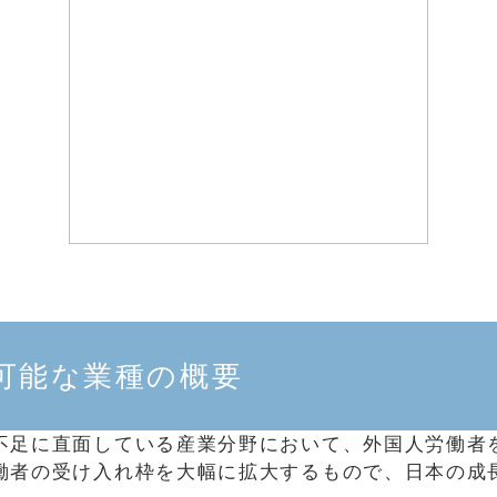
可能な業種の概要
不足に直面している産業分野において、外国人労働者
働者の受け入れ枠を大幅に拡大するもので、日本の成