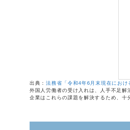
出典：
法務省「令和4年6月末現在におけ
外国人労働者の受け入れは、人手不足解
企業はこれらの課題を解決するため、十