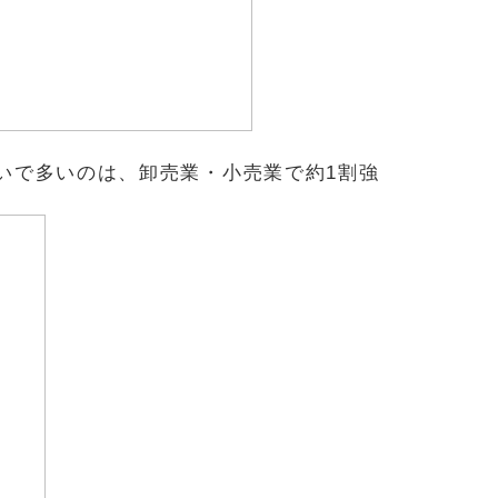
いで多いのは、卸売業・小売業で約1割強